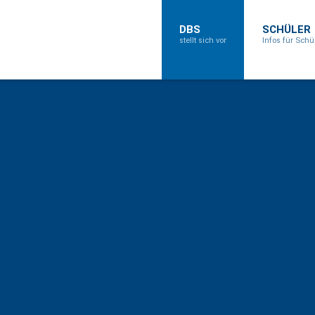
DBS
SCHÜLER
stellt sich vor
Infos für Schü