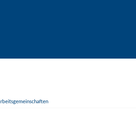
rbeitsgemeinschaften