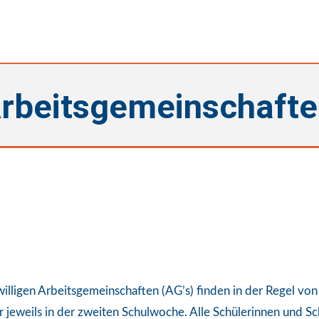
rbeitsgemeinschafte
willigen Arbeitsgemeinschaften (AG’s) finden in der Regel vo
r jeweils in der zweiten Schulwoche. Alle Schülerinnen und