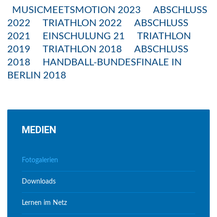
MUSICMEETSMOTION 2023
ABSCHLUSS
2022
TRIATHLON 2022
ABSCHLUSS
2021
EINSCHULUNG 21
TRIATHLON
2019
TRIATHLON 2018
ABSCHLUSS
2018
HANDBALL-BUNDESFINALE IN
BERLIN 2018
MEDIEN
Fotogalerien
Downloads
Lernen im Netz