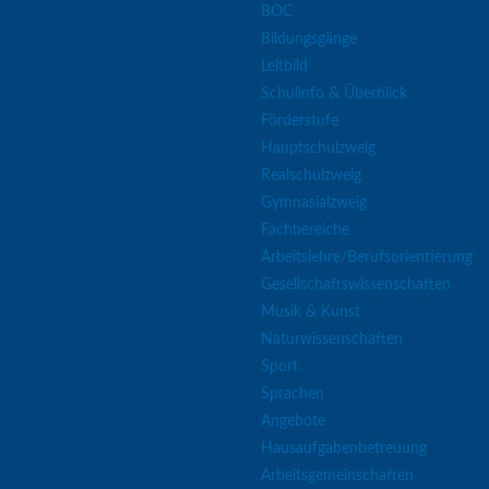
BOC
Bildungsgänge
Leitbild
Schulinfo & Überblick
Förderstufe
Hauptschulzweig
Realschulzweig
Gymnasialzweig
Fachbereiche
Arbeitslehre/Berufsorientierung
Gesellschaftswissenschaften
Musik & Kunst
Naturwissenschaften
Sport
Sprachen
Angebote
Hausaufgabenbetreuung
Arbeitsgemeinschaften