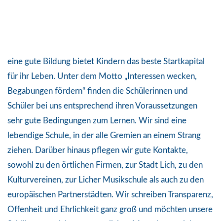
eine gute Bildung bietet Kindern das beste Startkapital
für ihr Leben. Unter dem Motto „Interessen wecken,
Begabungen fördern“ finden die Schülerinnen und
Schüler bei uns entsprechend ihren Voraussetzungen
sehr gute Bedingungen zum Lernen. Wir sind eine
lebendige Schule, in der alle Gremien an einem Strang
ziehen. Darüber hinaus pflegen wir gute Kontakte,
sowohl zu den örtlichen Firmen, zur Stadt Lich, zu den
Kulturvereinen, zur Licher Musikschule als auch zu den
europäischen Partnerstädten. Wir schreiben Transparenz,
Offenheit und Ehrlichkeit ganz groß und möchten unsere