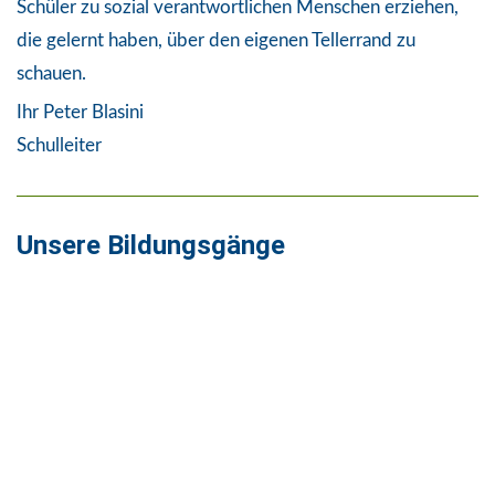
Schüler zu sozial verantwortlichen Menschen erziehen,
die gelernt haben, über den eigenen Tellerrand zu
schauen.
Ihr Peter Blasini
Schulleiter
Unsere Bildungsgänge