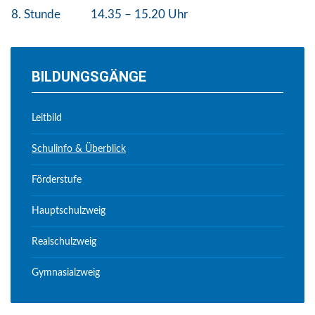
8. Stunde
14.35 – 15.20 Uhr
BILDUNGSGÄNGE
Leitbild
Schulinfo & Überblick
Förderstufe
Hauptschulzweig
Realschulzweig
Gymnasialzweig