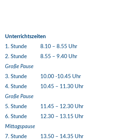
Unterrichtszeiten
1. Stunde
8.10 – 8.55 Uhr
2. Stunde
8.55 – 9.40 Uhr
Große Pause
3. Stunde
10.00 -10.45 Uhr
4. Stunde
10.45 – 11.30 Uhr
Große Pause
5. Stunde
11.45 – 12.30 Uhr
6. Stunde
12.30 – 13.15 Uhr
Mittagspause
7. Stunde
13.50 – 14.35 Uhr