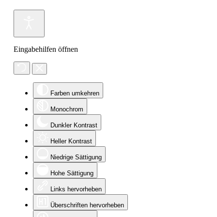
Eingabehilfen öffnen
Farben umkehren
Monochrom
Dunkler Kontrast
Heller Kontrast
Niedrige Sättigung
Hohe Sättigung
Links hervorheben
Überschriften hervorheben