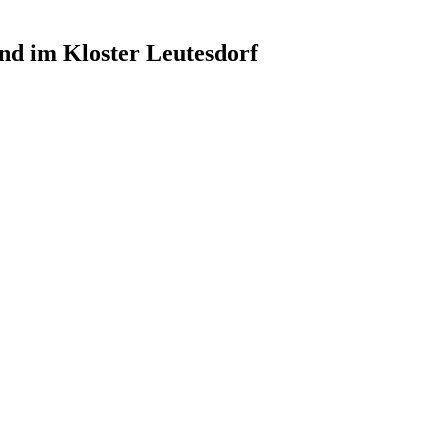
nd im Kloster Leutesdorf