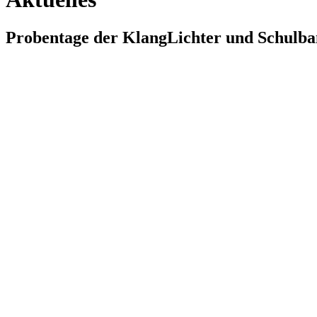
Probentage der KlangLichter und Schulba