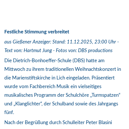
Festliche Stimmung verbreitet
aus Gießener Anzeiger: Stand: 11.12.2025, 23:00 Uhr -
Text von: Hartmut Jung - Fotos von: DBS productions
Die Dietrich-Bonhoeffer-Schule (DBS) hatte am
Mittwoch zu ihrem traditionellen Weihnachtskonzert in
die Marienstiftskirche in Lich eingeladen. Präsentiert
wurde vom Fachbereich Musik ein vielseitiges
musikalisches Programm der Schulchöre „Turmspatzen“
und „Klanglichter“, der Schulband sowie des Jahrgangs
fünf.
Nach der Begrüßung durch Schulleiter Peter Blasini