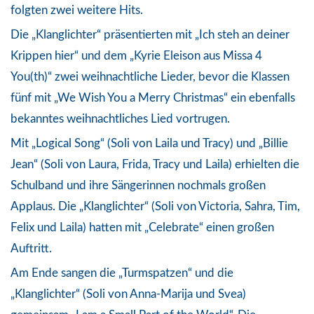
folgten zwei weitere Hits.
Die „Klanglichter“ präsentierten mit „Ich steh an deiner
Krippen hier“ und dem „Kyrie Eleison aus Missa 4
You(th)“ zwei weihnachtliche Lieder, bevor die Klassen
fünf mit „We Wish You a Merry Christmas“ ein ebenfalls
bekanntes weihnachtliches Lied vortrugen.
Mit „Logical Song“ (Soli von Laila und Tracy) und „Billie
Jean“ (Soli von Laura, Frida, Tracy und Laila) erhielten die
Schulband und ihre Sängerinnen nochmals großen
Applaus. Die „Klanglichter“ (Soli von Victoria, Sahra, Tim,
Felix und Laila) hatten mit „Celebrate“ einen großen
Auftritt.
Am Ende sangen die „Turmspatzen“ und die
„Klanglichter“ (Soli von Anna-Marija und Svea)