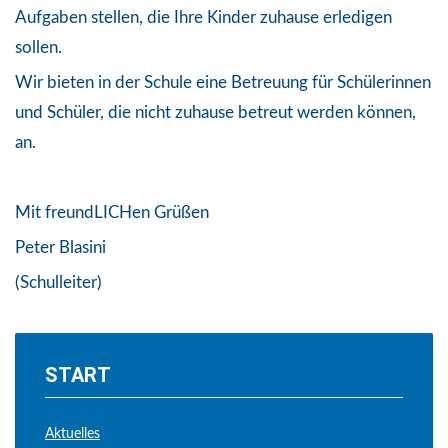
Aufgaben stellen, die Ihre Kinder zuhause erledigen
sollen.
Wir bieten in der Schule eine Betreuung für Schülerinnen
und Schüler, die nicht zuhause betreut werden können,
an.
Mit freundLICHen Grüßen
Peter Blasini
(Schulleiter)
START
Aktuelles