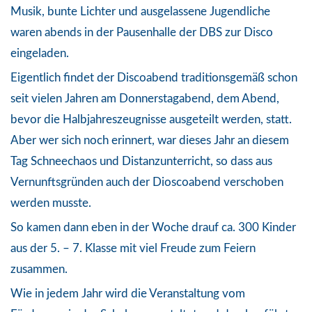
Musik, bunte Lichter und ausgelassene Jugendliche
waren abends in der Pausenhalle der DBS zur Disco
eingeladen.
Eigentlich findet der Discoabend traditionsgemäß schon
seit vielen Jahren am Donnerstagabend, dem Abend,
bevor die Halbjahreszeugnisse ausgeteilt werden, statt.
Aber wer sich noch erinnert, war dieses Jahr an diesem
Tag Schneechaos und Distanzunterricht, so dass aus
Vernunftsgründen auch der Dioscoabend verschoben
werden musste.
So kamen dann eben in der Woche drauf ca. 300 Kinder
aus der 5. – 7. Klasse mit viel Freude zum Feiern
zusammen.
Wie in jedem Jahr wird die Veranstaltung vom