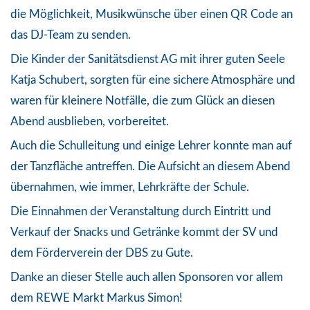
die Möglichkeit, Musikwünsche über einen QR Code an
das DJ-Team zu senden.
Die Kinder der Sanitätsdienst AG mit ihrer guten Seele
Katja Schubert, sorgten für eine sichere Atmosphäre und
waren für kleinere Notfälle, die zum Glück an diesen
Abend ausblieben, vorbereitet.
Auch die Schulleitung und einige Lehrer konnte man auf
der Tanzfläche antreffen. Die Aufsicht an diesem Abend
übernahmen, wie immer, Lehrkräfte der Schule.
Die Einnahmen der Veranstaltung durch Eintritt und
Verkauf der Snacks und Getränke kommt der SV und
dem Förderverein der DBS zu Gute.
Danke an dieser Stelle auch allen Sponsoren vor allem
dem REWE Markt Markus Simon!