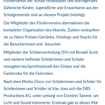
Förderverein der Schule veranstaltet und durchgeführt.
Zahlreiche Kinder, Jugendliche und Erwachsene aus der
Schulgemeinde sind an diesem Projekt beteiligt.
Die Mitglieder des Fördervereins übernahmen die
komplette Organisation des Abends. Zudem verkauften
sie zu fairen Preisen Getränke, Hotdogs und Snacks für
die Besucherinnen und -besucher.
Mitglieder der Schülervertretung (SV) mit Ronald Scott
und weitere helfende Schülerinnen und Schüler
managten hochprofessionell den Einlass und die
Garderobe für die Feiernden.
Nach dem Motto Disco von Schülerinnen und Schüler für
Schülerinnen und Schüler ist klar, dass sich die DBS
Productions AG, unter Leitung von Dominic Tamme, um
Licht und Sound kümmerte. Erstmals gab es dieses Mal