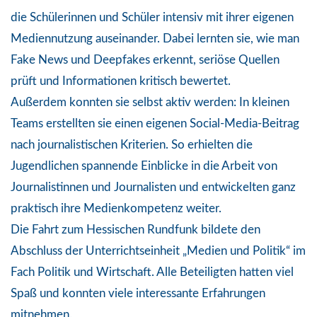
die Schülerinnen und Schüler intensiv mit ihrer eigenen
Mediennutzung auseinander. Dabei lernten sie, wie man
Fake News und Deepfakes erkennt, seriöse Quellen
prüft und Informationen kritisch bewertet.
Außerdem konnten sie selbst aktiv werden: In kleinen
Teams erstellten sie einen eigenen Social-Media-Beitrag
nach journalistischen Kriterien. So erhielten die
Jugendlichen spannende Einblicke in die Arbeit von
Journalistinnen und Journalisten und entwickelten ganz
praktisch ihre Medienkompetenz weiter.
Die Fahrt zum Hessischen Rundfunk bildete den
Abschluss der Unterrichtseinheit „Medien und Politik“ im
Fach Politik und Wirtschaft. Alle Beteiligten hatten viel
Spaß und konnten viele interessante Erfahrungen
mitnehmen.