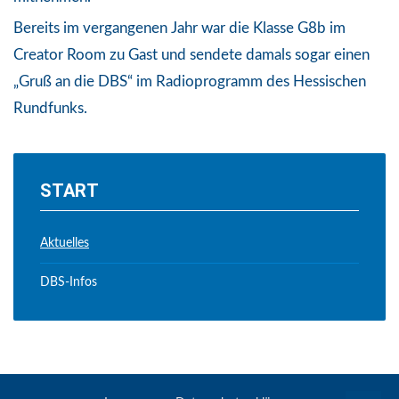
Bereits im vergangenen Jahr war die Klasse G8b im
Creator Room zu Gast und sendete damals sogar einen
„Gruß an die DBS“ im Radioprogramm des Hessischen
Rundfunks.
START
Aktuelles
DBS-Infos