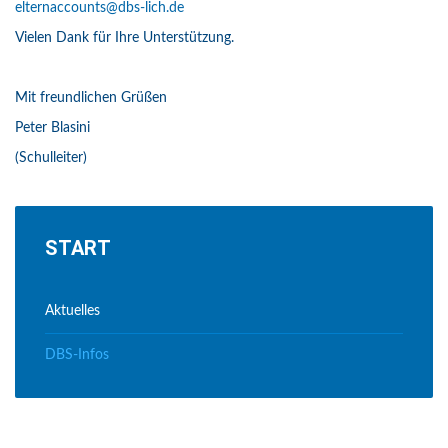
elternaccounts@dbs-lich.de
Vielen Dank für Ihre Unterstützung.
Mit freundlichen Grüßen
Peter Blasini
(Schulleiter)
START
Aktuelles
DBS-Infos