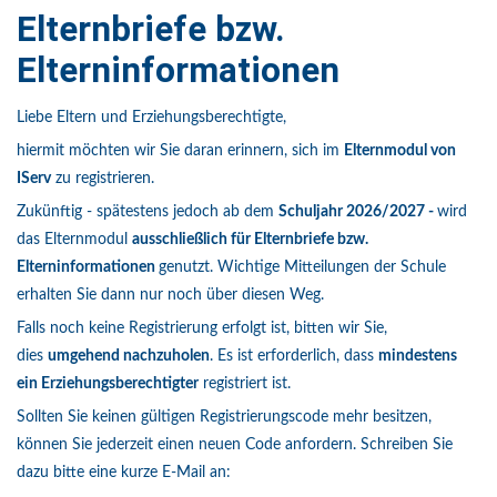
Elternbriefe bzw.
Elterninformationen
Liebe Eltern und Erziehungsberechtigte,
hiermit möchten wir Sie daran erinnern, sich im
Elternmodul von
IServ
zu registrieren.
Zukünftig - spätestens jedoch ab dem
Schuljahr 2026/2027 -
wird
das Elternmodul
ausschließlich für Elternbriefe bzw.
Elterninformationen
genutzt. Wichtige Mitteilungen der Schule
erhalten Sie dann nur noch über diesen Weg.
Falls noch keine Registrierung erfolgt ist, bitten wir Sie,
dies
umgehend nachzuholen
. Es ist erforderlich, dass
mindestens
ein Erziehungsberechtigter
registriert ist.
Sollten Sie keinen gültigen Registrierungscode mehr besitzen,
können Sie jederzeit einen neuen Code anfordern. Schreiben Sie
dazu bitte eine kurze E-Mail an: